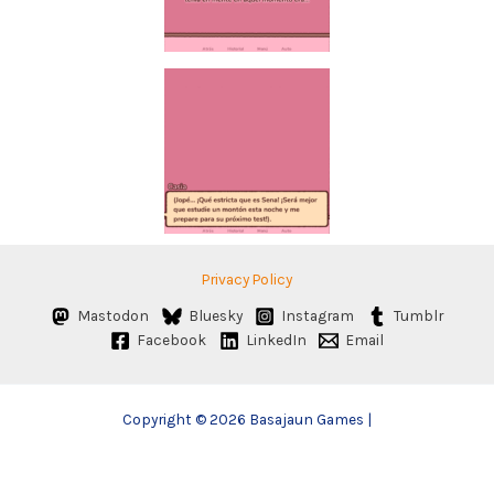
Privacy Policy
Mastodon
Bluesky
Instagram
Tumblr
Facebook
LinkedIn
Email
Copyright © 2026 Basajaun Games |