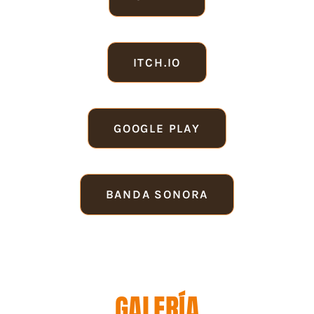
ITCH.IO
GOOGLE PLAY
BANDA SONORA
GALERÍA