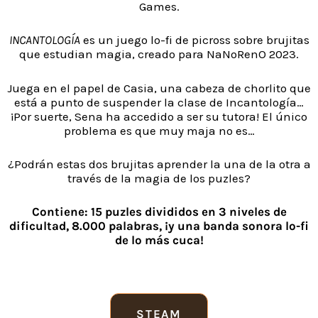
Games.
INCANTOLOGÍA
es un juego lo-fi de picross sobre brujitas
que estudian magia, creado para NaNoRenO 2023.
Juega en el papel de Casia, una cabeza de chorlito que
está a punto de suspender la clase de Incantología…
¡Por suerte, Sena ha accedido a ser su tutora! El único
problema es que muy maja no es…
¿Podrán estas dos brujitas aprender la una de la otra a
través de la magia de los puzles?
Contiene: 15 puzles divididos en 3 niveles de
dificultad, 8.000 palabras, ¡y una banda sonora lo-fi
de lo más cuca!
STEAM